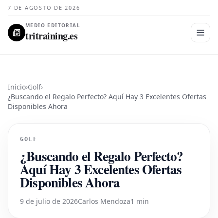
7 DE AGOSTO DE 2026
MEDIO EDITORIAL
tritraining.es
Inicio
›
Golf
›
¿Buscando el Regalo Perfecto? Aquí Hay 3 Excelentes Ofertas
Disponibles Ahora
GOLF
¿Buscando el Regalo Perfecto?
Aquí Hay 3 Excelentes Ofertas
Disponibles Ahora
9 de julio de 2026
Carlos Mendoza
1 min