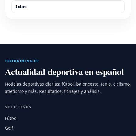
1xbet
TRITRAINING.ES
Actualidad deportiva en español
Noticias deportivas diarias: fútbol, baloncesto, tenis, ciclismo,
atletismo y más. Resultados, fichajes y análisis.
SECCIONES
Fútbol
Golf