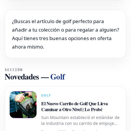
¿Buscas el artículo de golf perfecto para
añadir a tu colección o para regalar a alguien?
Aquí tienes tres buenas opciones en oferta
ahora mismo.
SECCIÓN
Novedades
—
Golf
GOLF
El Nuevo Carrito de Golf Que Lleva
Caminar a Otro Nivel | Lo Probé
Sun Mountain estableció el estándar de
la industria con su carrito de empuje
plegable original. Ahora, el modelo