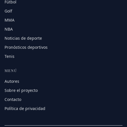
Fútbol
Golf
MMA
NBA
Noticias de deporte
Pronósticos deportivos
Tenis
MENÚ
Autores
Sobre el proyecto
Contacto
Política de privacidad