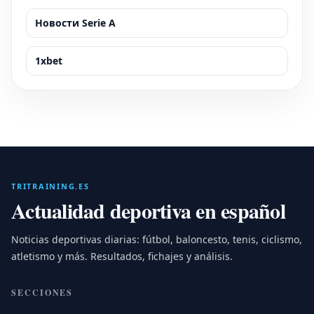
Новости Serie A
1xbet
TRITRAINING.ES
Actualidad deportiva en español
Noticias deportivas diarias: fútbol, baloncesto, tenis, ciclismo,
atletismo y más. Resultados, fichajes y análisis.
SECCIONES