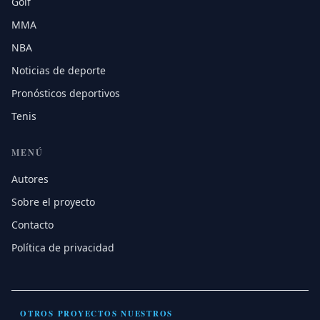
Golf
MMA
NBA
Noticias de deporte
Pronósticos deportivos
Tenis
MENÚ
Autores
Sobre el proyecto
Contacto
Política de privacidad
OTROS PROYECTOS NUESTROS