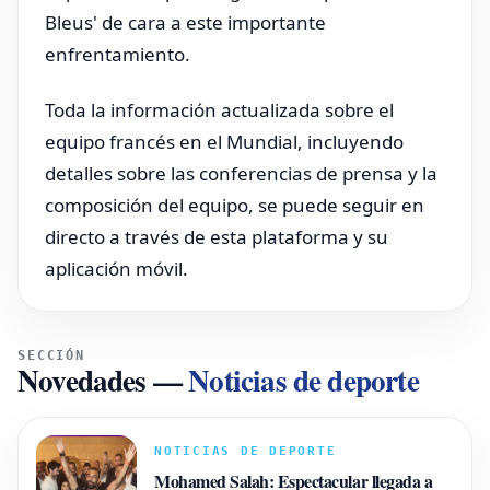
Bleus' de cara a este importante
enfrentamiento.
Toda la información actualizada sobre el
equipo francés en el Mundial, incluyendo
detalles sobre las conferencias de prensa y la
composición del equipo, se puede seguir en
directo a través de esta plataforma y su
aplicación móvil.
SECCIÓN
Novedades
—
Noticias de deporte
NOTICIAS DE DEPORTE
Mohamed Salah: Espectacular llegada a