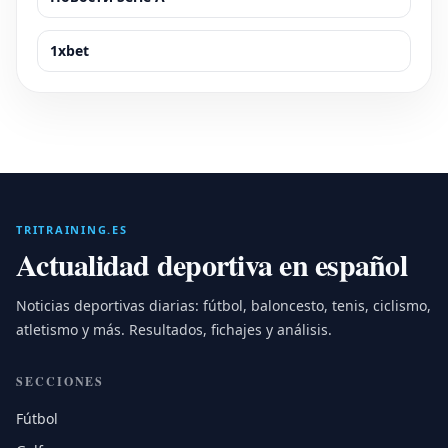
1xbet
TRITRAINING.ES
Actualidad deportiva en español
Noticias deportivas diarias: fútbol, baloncesto, tenis, ciclismo,
atletismo y más. Resultados, fichajes y análisis.
SECCIONES
Fútbol