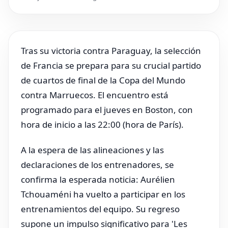
Tras su victoria contra Paraguay, la selección
de Francia se prepara para su crucial partido
de cuartos de final de la Copa del Mundo
contra Marruecos. El encuentro está
programado para el jueves en Boston, con
hora de inicio a las 22:00 (hora de París).
A la espera de las alineaciones y las
declaraciones de los entrenadores, se
confirma la esperada noticia: Aurélien
Tchouaméni ha vuelto a participar en los
entrenamientos del equipo. Su regreso
supone un impulso significativo para 'Les