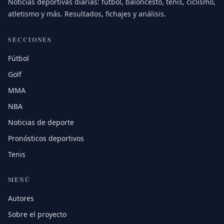
Noticias deportivas diarias: fútbol, baloncesto, tenis, ciclismo,
atletismo y más. Resultados, fichajes y análisis.
SECCIONES
Fútbol
Golf
MMA
NBA
Noticias de deporte
Pronósticos deportivos
Tenis
MENÚ
Autores
Sobre el proyecto