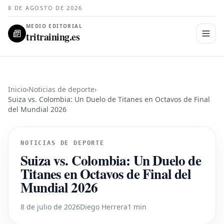
8 DE AGOSTO DE 2026
MEDIO EDITORIAL
tritraining.es
Inicio
›
Noticias de deporte
›
Suiza vs. Colombia: Un Duelo de Titanes en Octavos de Final
del Mundial 2026
NOTICIAS DE DEPORTE
Suiza vs. Colombia: Un Duelo de
Titanes en Octavos de Final del
Mundial 2026
8 de julio de 2026
Diego Herrera
1 min