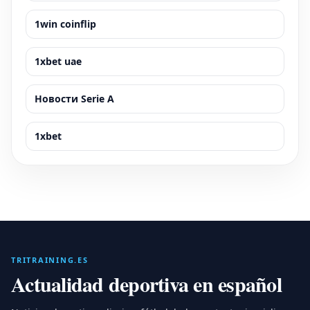
1win coinflip
1xbet uae
Новости Serie A
1xbet
TRITRAINING.ES
Actualidad deportiva en español