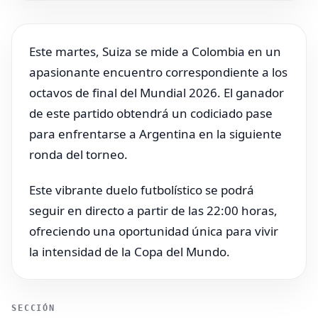
Este martes, Suiza se mide a Colombia en un
apasionante encuentro correspondiente a los
octavos de final del Mundial 2026. El ganador
de este partido obtendrá un codiciado pase
para enfrentarse a Argentina en la siguiente
ronda del torneo.
Este vibrante duelo futbolístico se podrá
seguir en directo a partir de las 22:00 horas,
ofreciendo una oportunidad única para vivir
la intensidad de la Copa del Mundo.
SECCIÓN