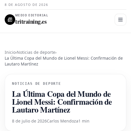
8 DE AGOSTO DE 2026
MEDIO EDITORIAL
tritraining.es
Inicio
›
Noticias de deporte
›
La Última Copa del Mundo de Lionel Messi: Confirmación de
Lautaro Martínez
NOTICIAS DE DEPORTE
La Última Copa del Mundo de
Lionel Messi: Confirmación de
Lautaro Martínez
8 de julio de 2026
Carlos Mendoza
1 min