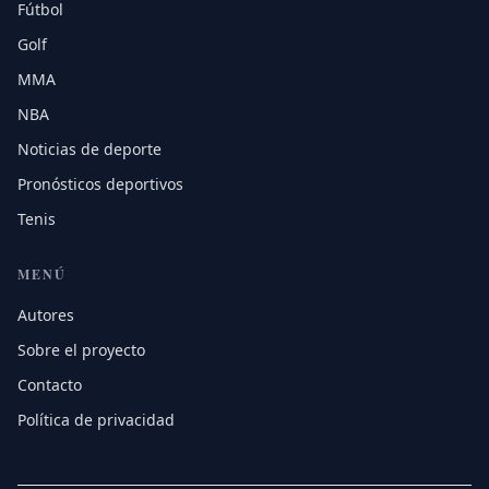
Fútbol
Golf
MMA
NBA
Noticias de deporte
Pronósticos deportivos
Tenis
MENÚ
Autores
Sobre el proyecto
Contacto
Política de privacidad