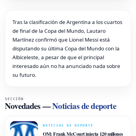
Tras la clasificación de Argentina a los cuartos
de final de la Copa del Mundo, Lautaro
Martínez confirmó que Lionel Messi está
disputando su última Copa del Mundo con la
Albiceleste, a pesar de que el principal
interesado aún no ha anunciado nada sobre
su futuro.
SECCIÓN
Novedades
—
Noticias de deporte
NOTICIAS DE DEPORTE
OM: Frank McCourt injecta 120 millones