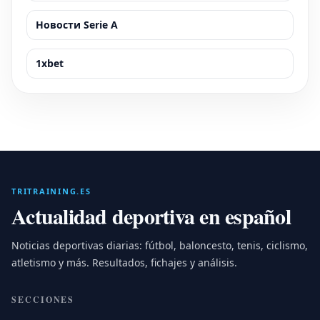
Новости Serie A
1xbet
TRITRAINING.ES
Actualidad deportiva en español
Noticias deportivas diarias: fútbol, baloncesto, tenis, ciclismo,
atletismo y más. Resultados, fichajes y análisis.
SECCIONES