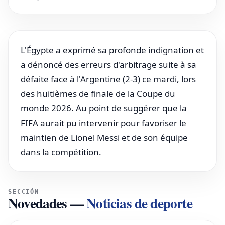
L'Égypte a exprimé sa profonde indignation et
a dénoncé des erreurs d'arbitrage suite à sa
défaite face à l'Argentine (2-3) ce mardi, lors
des huitièmes de finale de la Coupe du
monde 2026. Au point de suggérer que la
FIFA aurait pu intervenir pour favoriser le
maintien de Lionel Messi et de son équipe
dans la compétition.
SECCIÓN
Novedades
—
Noticias de deporte