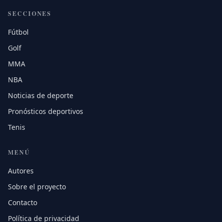
SECCIONES
Fútbol
Golf
MMA
NBA
Noticias de deporte
Pronósticos deportivos
Tenis
MENÚ
Autores
Sobre el proyecto
Contacto
Política de privacidad