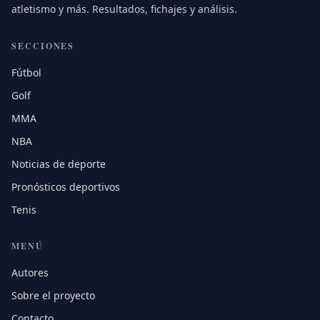
atletismo y más. Resultados, fichajes y análisis.
SECCIONES
Fútbol
Golf
MMA
NBA
Noticias de deporte
Pronósticos deportivos
Tenis
MENÚ
Autores
Sobre el proyecto
Contacto