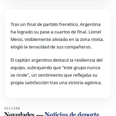
Tras un final de partido frenético, Argentina
ha logrado su pase a cuartos de final. Lionel
Messi, visiblemente aliviado en la zona mixta,
elogió la tenacidad de sus compañeros.
El capitán argentino destacó la resiliencia del
equipo, subrayando que "este grupo nunca
se rinde", un sentimiento que reflejaba su
propia satisfacción tras una victoria agónica.
SECCIÓN
Novedades
—
Noticias de deporte